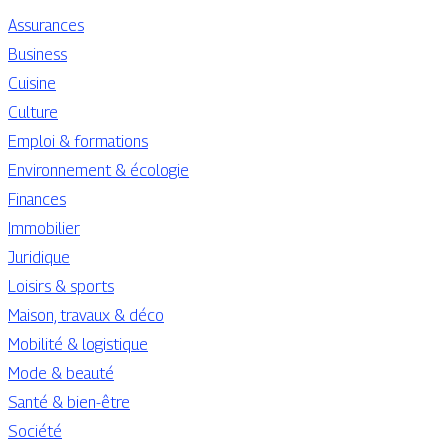
Assurances
Business
Cuisine
Culture
Emploi & formations
Environnement & écologie
Finances
Immobilier
Juridique
Loisirs & sports
Maison, travaux & déco
Mobilité & logistique
Mode & beauté
Santé & bien-être
Société