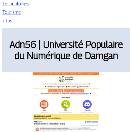
Technologies
Tourisme
Infos
Adn56 | Université Populaire
du Numérique de Damgan