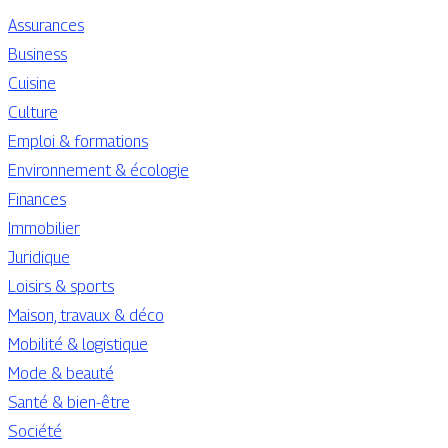
Assurances
Business
Cuisine
Culture
Emploi & formations
Environnement & écologie
Finances
Immobilier
Juridique
Loisirs & sports
Maison, travaux & déco
Mobilité & logistique
Mode & beauté
Santé & bien-être
Société