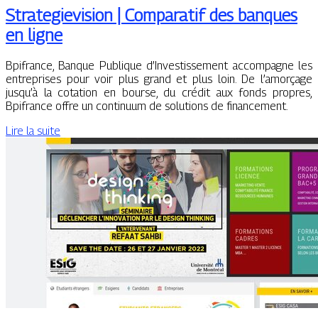
Strategievision | Comparatif des banques
en ligne
Bpifrance, Banque Publique d’Investissement accompagne les
entreprises pour voir plus grand et plus loin. De l’amorçage
jusqu’à la cotation en bourse, du crédit aux fonds propres,
Bpifrance offre un continuum de solutions de financement.
Lire la suite