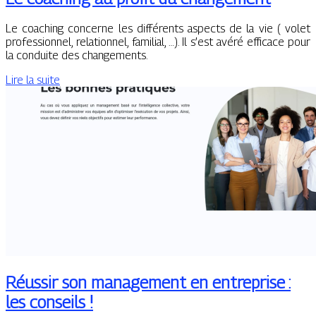
Le coaching concerne les différents aspects de la vie ( volet
professionnel, relationnel, familial, …). Il s’est avéré efficace pour
la conduite des changements.
Lire la suite
Réussir son management en entreprise :
les conseils !