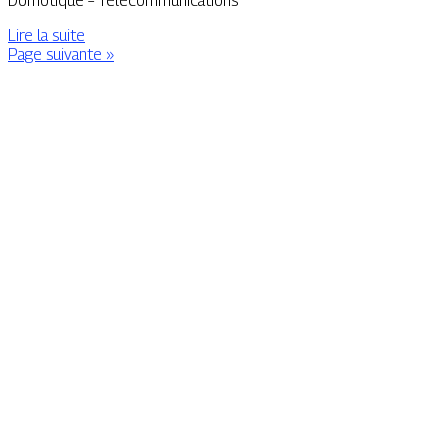
Domotique – Télécommunications
Lire la suite
Page suivante »