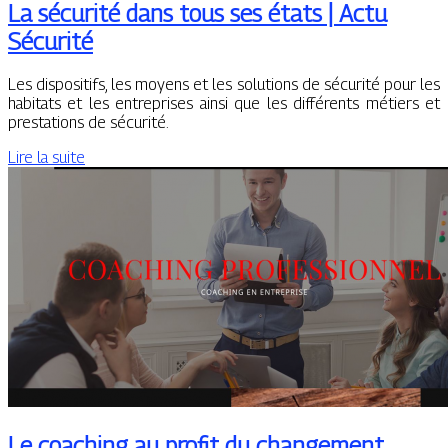
La sécurité dans tous ses états | Actu
Sécurité
Les dispositifs, les moyens et les solutions de sécurité pour les
habitats et les entreprises ainsi que les différents métiers et
prestations de sécurité.
Lire la suite
Le coaching au profit du changement