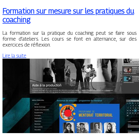
Formation sur mesure sur les pratiques du
coaching
La formation sur la pratique du coaching peut se faire sous
forme d’ateliers. Les cours se font en alternance, sur des
exercices de réflexion.
Lire la suite