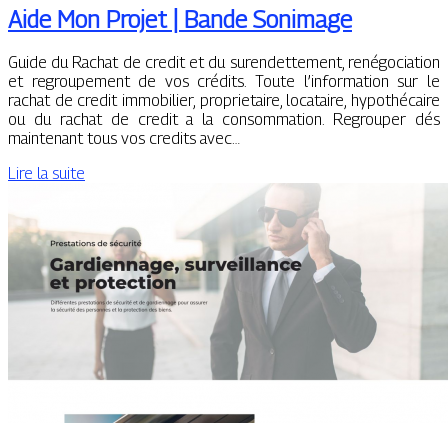
Aide Mon Projet | Bande Sonimage
Guide du Rachat de credit et du surendettement, renégociation
et regroupement de vos crédits. Toute l’information sur le
rachat de credit immobilier, proprietaire, locataire, hypothécaire
ou du rachat de credit a la consommation. Regrouper dés
maintenant tous vos credits avec…
Lire la suite