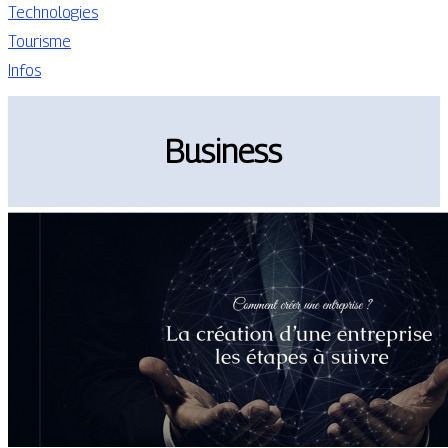
Technologies
Tourisme
Infos
Business