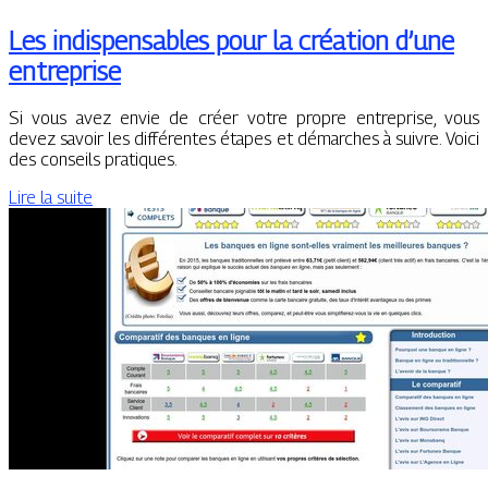
Les indispensables pour la création d’une
entreprise
Si vous avez envie de créer votre propre entreprise, vous
devez savoir les différentes étapes et démarches à suivre. Voici
des conseils pratiques.
Lire la suite