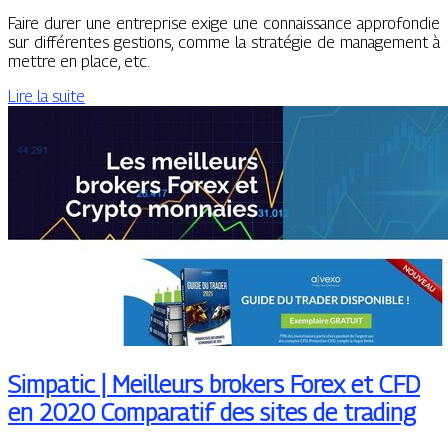
Faire durer une entreprise exige une connaissance approfondie
sur différentes gestions, comme la stratégie de management à
mettre en place, etc.
Lire la suite
Simpatic | Meilleurs brokers Forex et CFD
en 2020 Comparatif des sites de trading