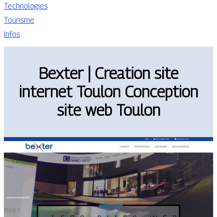
Technologies
Tourisme
Infos
Bexter | Creation site
internet Toulon Conception
site web Toulon