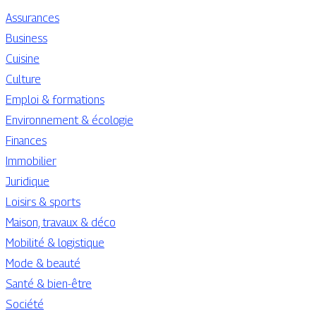
Assurances
Business
Cuisine
Culture
Emploi & formations
Environnement & écologie
Finances
Immobilier
Juridique
Loisirs & sports
Maison, travaux & déco
Mobilité & logistique
Mode & beauté
Santé & bien-être
Société