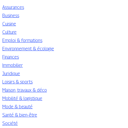
Assurances
Business
Cuisine
Culture
Emploi & formations
Environnement & écologie
Finances
Immobilier
Juridique
Loisirs & sports
Maison, travaux & déco
Mobilité & logistique
Mode & beauté
Santé & bien-être
Société