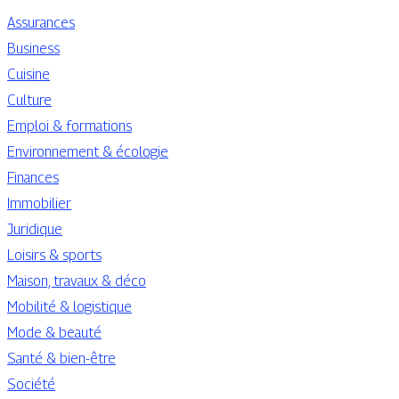
Assurances
Business
Cuisine
Culture
Emploi & formations
Environnement & écologie
Finances
Immobilier
Juridique
Loisirs & sports
Maison, travaux & déco
Mobilité & logistique
Mode & beauté
Santé & bien-être
Société