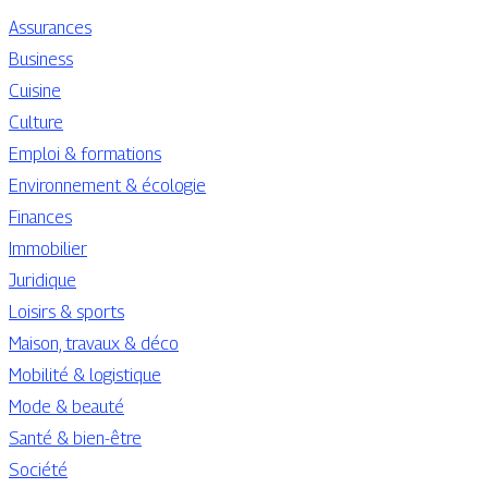
Assurances
Business
Cuisine
Culture
Emploi & formations
Environnement & écologie
Finances
Immobilier
Juridique
Loisirs & sports
Maison, travaux & déco
Mobilité & logistique
Mode & beauté
Santé & bien-être
Société