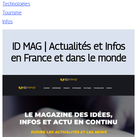
Technologies
Tourisme
Infos
ID MAG | Actualités et Infos
en France et dans le monde