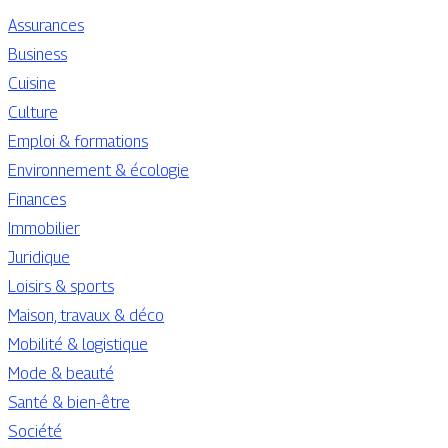
Assurances
Business
Cuisine
Culture
Emploi & formations
Environnement & écologie
Finances
Immobilier
Juridique
Loisirs & sports
Maison, travaux & déco
Mobilité & logistique
Mode & beauté
Santé & bien-être
Société