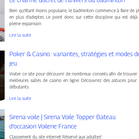
Bien qu’étant moins populaire, le badminton commence à faire de p
en plus d’adeptes. Le point donc sur cette discipline qui est déjà
pleine expansion.
Lire la suite
Poker & Casino : variantes, stratégies et modes d
jeu
Visiter ce site pour découvrir de nombreux conseils afin de trouver 
meilleures salles de casino en ligne. Découvrez des astuces pour 
débutants.
Lire la suite
Sirena voile | Sirena Voile Topper Bateau
d’occasion Voilerie France
Classement du site internet Réservé aux adultes!