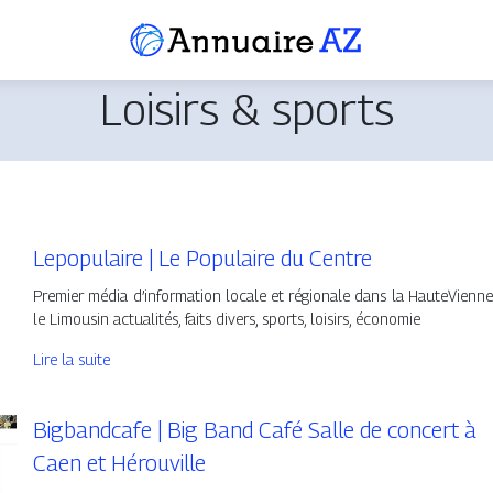
Loisirs & sports
Lepopulaire | Le Populaire du Centre
Premier média d’information locale et régionale dans la HauteVienne
le Limousin actualités, faits divers, sports, loisirs, économie
Lire la suite
Bigbandcafe | Big Band Café Salle de concert à
Caen et Hérouville