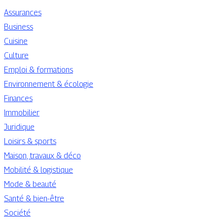
Assurances
Business
Cuisine
Culture
Emploi & formations
Environnement & écologie
Finances
Immobilier
Juridique
Loisirs & sports
Maison, travaux & déco
Mobilité & logistique
Mode & beauté
Santé & bien-être
Société