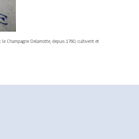
et le Champagne Delamotte, depuis 1760, cultivent et