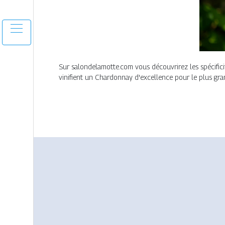
Sur salondelamotte.com vous découvrirez les spécifici
vinifient un Chardonnay d'excellence pour le plus gran