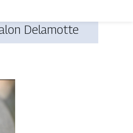
Salon Delamotte