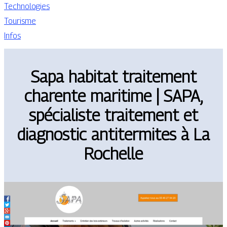
Technologies
Tourisme
Infos
Sapa habitat traitement
charente maritime | SAPA,
spécialiste traitement et
diagnostic antitermites à La
Rochelle