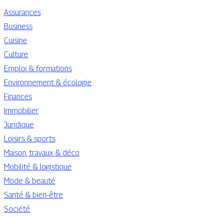
Assurances
Business
Cuisine
Culture
Emploi & formations
Environnement & écologie
Finances
Immobilier
Juridique
Loisirs & sports
Maison, travaux & déco
Mobilité & logistique
Mode & beauté
Santé & bien-être
Société