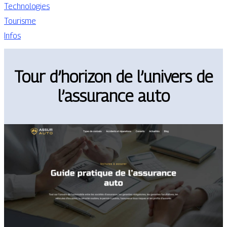
Technologies
Tourisme
Infos
Tour d’horizon de l’univers de
l’assurance auto