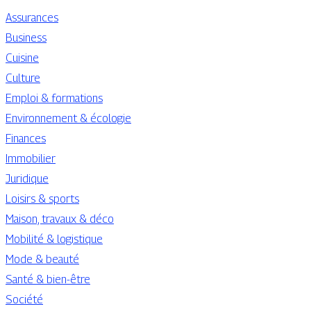
Assurances
Business
Cuisine
Culture
Emploi & formations
Environnement & écologie
Finances
Immobilier
Juridique
Loisirs & sports
Maison, travaux & déco
Mobilité & logistique
Mode & beauté
Santé & bien-être
Société